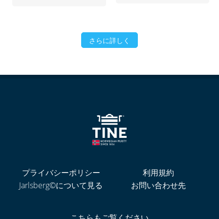
さらに詳しく
プライバシーポリシー
利用規約
Jarlsberg©について見る
お問い合わせ先
こちらもご覧ください