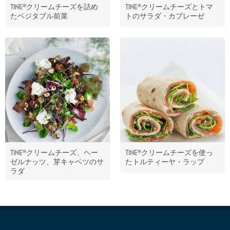
TINE®クリームチーズを詰め
TINE®クリームチーズとトマ
たベジタブル前菜
トのサラダ・カプレーゼ
TINE®クリームチーズ、ヘー
TINE®クリームチーズを使っ
ゼルナッツ、芽キャベツのサ
たトルティーヤ・ラップ
ラダ