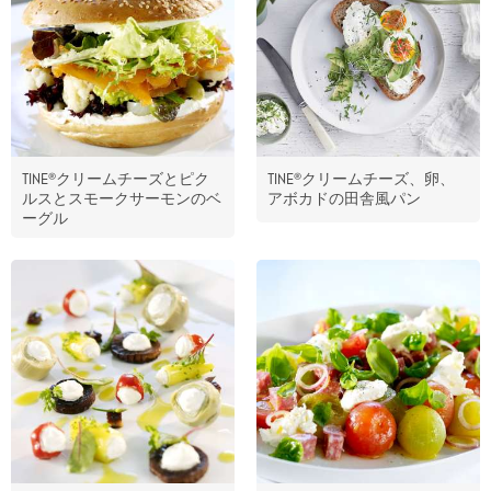
TINE®クリームチーズとピク
TINE®クリームチーズ、卵、
ルスとスモークサーモンのベ
アボカドの田舎風パン
ーグル