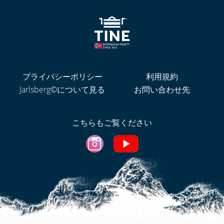
プライバシーポリシー
利用規約
Jarlsberg©について見る
お問い合わせ先
こちらもご覧ください